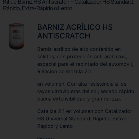
Kit de Barniz HS Antiscratch + Catalizador HS Standard,
Rápido, Extra-Rápido o Lento.
BARNIZ ACRÍLICO HS
ANTISCRATCH
Barniz acrílico de alto contenido en
sólidos, con protección anti arañazos,
especial para el repintado del automóvil,
Relación de mezcla 2:1
en volumen. Con alta resistencia a los
rayos ultravioletas del sol, secado rápido,
buena extensibilidad y gran dureza.
Cataliza 2:1 en volumen con Catalizador
HS Universal Standard, Rápido, Extra-
Rápido y Lento