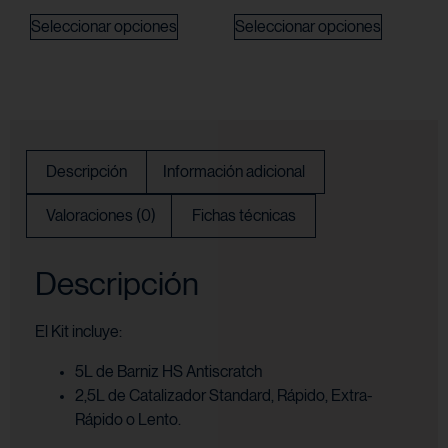
Seleccionar opciones
Seleccionar opciones
Descripción
Información adicional
Valoraciones (0)
Fichas técnicas
Descripción
El Kit incluye:
5L de Barniz HS Antiscratch
2,5L de Catalizador Standard, Rápido, Extra-
Rápido o Lento.