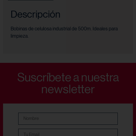
Descripción
Bobinas de celulosa industrial de 500m. Ideales para
limpieza.
Suscríbete a nuestra
newsletter