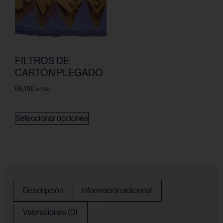
FILTROS DE
CARTÓN PLEGADO
66,15
€
(+IVA)
Seleccionar opciones
Descripción
Información adicional
Valoraciones (0)