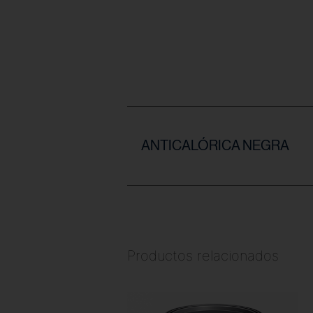
ANTICALÓRICA NEGRA
Productos relacionados