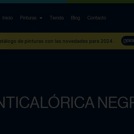
Inicio
Pinturas
Tienda
Blog
Contacto
álogo de pinturas con las novedades para 2024 .
DES
NTICALÓRICA NEG