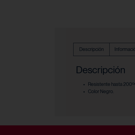
Descripción
Informació
Descripción
Resistente hasta 200
Color Negro.