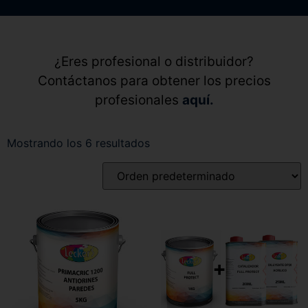
¿Eres profesional o distribuidor?
Contáctanos para obtener los precios
profesionales
aquí.
Mostrando los 6 resultados