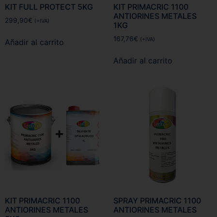
KIT FULL PROTECT 5KG
KIT PRIMACRIC 1100
ANTIORINES METALES
299,90
€
(+IVA)
1KG
167,76
€
(+IVA)
Añadir al carrito
Añadir al carrito
KIT PRIMACRIC 1100
SPRAY PRIMACRIC 1100
ANTIORINES METALES
ANTIORINES METALES